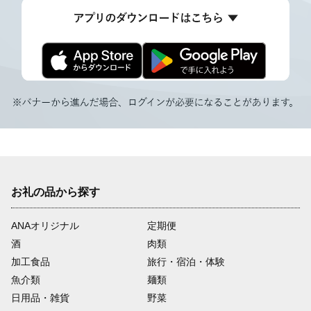
お礼の品から探す
ANAオリジナル
定期便
酒
肉類
加工食品
旅行・宿泊・体験
魚介類
麺類
日用品・雑貨
野菜