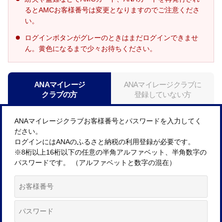
るとAMCお客様番号は変更となりますのでご注意くださ
い。
ログインボタンがグレーのときはまだログインできませ
ん。黄色になるまで少々お待ちください。
ANAマイレージ
ANAマイレージクラブに
クラブの方
登録していない方
ANAマイレージクラブお客様番号とパスワードを入力してく
ださい。
ログインにはANAのふるさと納税の利用登録が必要です。
※8桁以上16桁以下の任意の半角アルファベット、半角数字の
パスワードです。 （アルファベットと数字の混在）