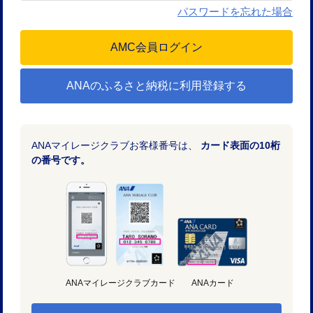
パスワードを忘れた場合
ANAのふるさと納税に利用登録する
ANAマイレージクラブお客様番号は、
カード表面の10桁
の番号です。
ANAマイレージクラブカード
ANAカード