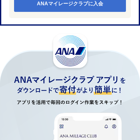
ANAマイレージクラブに入会