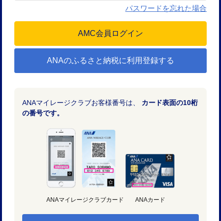
パスワードを忘れた場合
ANAのふるさと納税に利用登録する
ANAマイレージクラブお客様番号は、
カード表面の10桁
の番号です。
ANAマイレージクラブカード
ANAカード