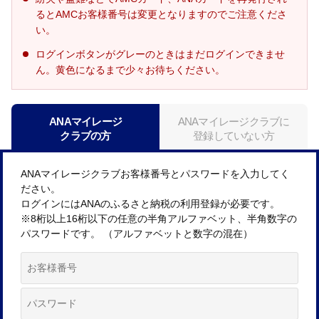
るとAMCお客様番号は変更となりますのでご注意くださ
い。
ログインボタンがグレーのときはまだログインできませ
ん。黄色になるまで少々お待ちください。
ANAマイレージ
ANAマイレージクラブに
クラブの方
登録していない方
ANAマイレージクラブお客様番号とパスワードを入力してく
ださい。
ログインにはANAのふるさと納税の利用登録が必要です。
※8桁以上16桁以下の任意の半角アルファベット、半角数字の
パスワードです。 （アルファベットと数字の混在）