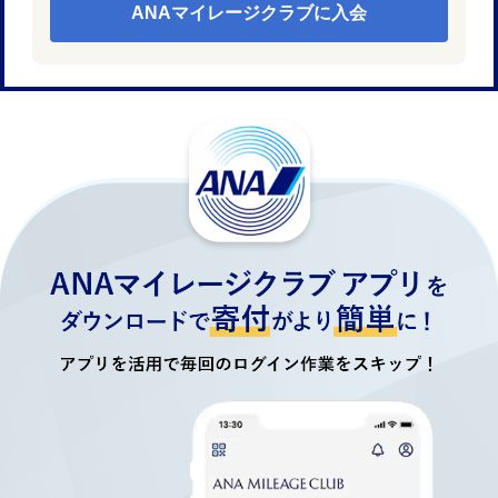
ANAマイレージクラブに入会