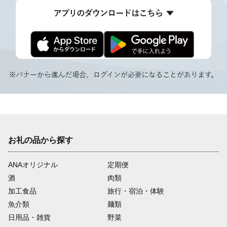
お礼の品から探す
ANAオリジナル
定期便
酒
肉類
加工食品
旅行・宿泊・体験
魚介類
麺類
日用品・雑貨
野菜