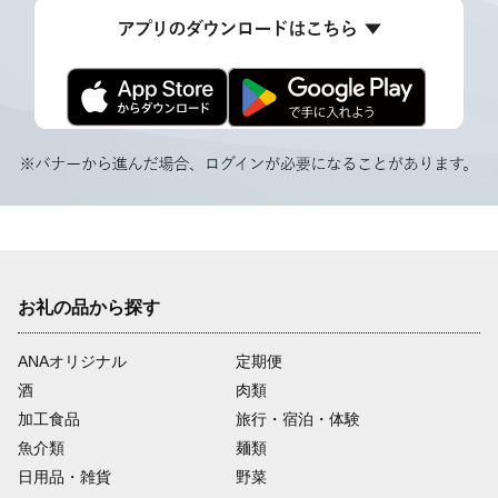
お礼の品から探す
ANAオリジナル
定期便
酒
肉類
加工食品
旅行・宿泊・体験
魚介類
麺類
日用品・雑貨
野菜