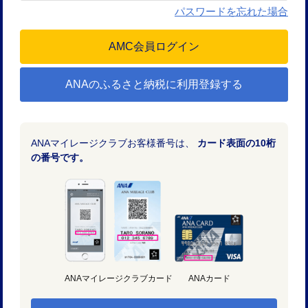
パスワードを忘れた場合
ANAのふるさと納税に利用登録する
ANAマイレージクラブお客様番号は、
カード表面の10桁
の番号です。
ANAマイレージクラブカード
ANAカード