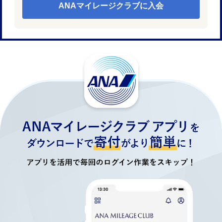
ANAマイレージクラブに入会