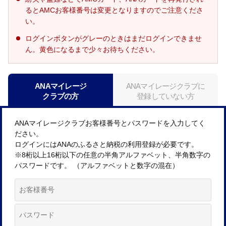
るとAMCお客様番号は変更となりますのでご注意くださ
い。
ログインボタンがグレーのときはまだログインできませ
ん。黄色になるまで少々お待ちください。
ANAマイレージ
ANAマイレージクラブに
クラブの方
登録していない方
ANAマイレージクラブお客様番号とパスワードを入力してく
ださい。
ログインにはANAのふるさと納税の利用登録が必要です。
※8桁以上16桁以下の任意の半角アルファベット、半角数字の
パスワードです。 （アルファベットと数字の混在）