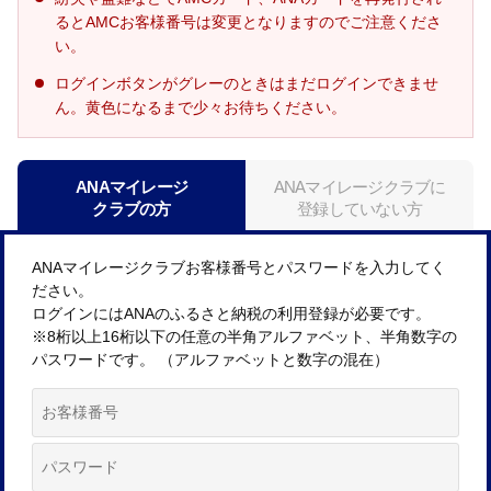
るとAMCお客様番号は変更となりますのでご注意くださ
い。
ログインボタンがグレーのときはまだログインできませ
ん。黄色になるまで少々お待ちください。
ANAマイレージ
ANAマイレージクラブに
クラブの方
登録していない方
ANAマイレージクラブお客様番号とパスワードを入力してく
ださい。
ログインにはANAのふるさと納税の利用登録が必要です。
※8桁以上16桁以下の任意の半角アルファベット、半角数字の
パスワードです。 （アルファベットと数字の混在）