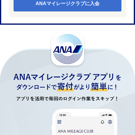
ANAマイレージクラブに入会