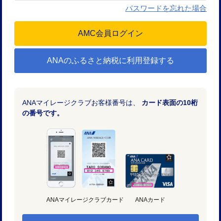
パスワードを忘れた場合
ANAのふるさと納税に利用登録する
ANAマイレージクラブお客様番号は、
カード表面の10桁
の番号です。
ANAマイレージクラブカード
ANAカード