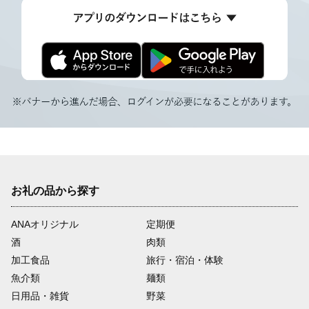
お礼の品から探す
ANAオリジナル
定期便
酒
肉類
加工食品
旅行・宿泊・体験
魚介類
麺類
日用品・雑貨
野菜