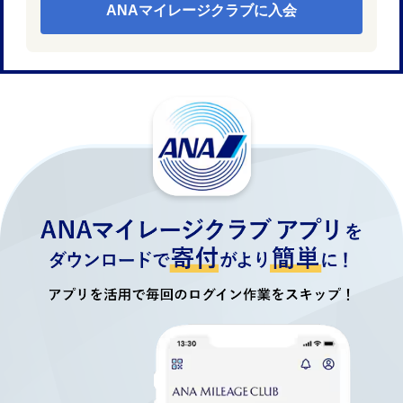
ANAマイレージクラブに入会