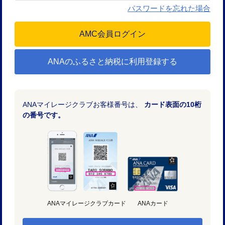
パスワードを忘れた場合
ANAのふるさと納税に利用登録する
ANAマイレージクラブお客様番号は、
カード表面の10桁
の番号です。
ANAマイレージクラブカード
ANAカード