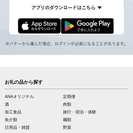
お礼の品から探す
ANAオリジナル
定期便
酒
肉類
加工食品
旅行・宿泊・体験
魚介類
麺類
日用品・雑貨
野菜