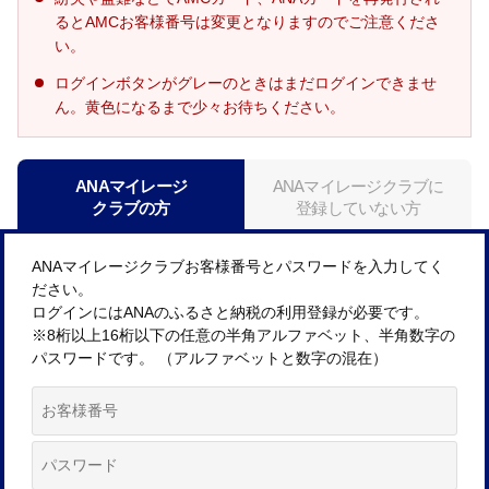
るとAMCお客様番号は変更となりますのでご注意くださ
い。
ログインボタンがグレーのときはまだログインできませ
ん。黄色になるまで少々お待ちください。
ANAマイレージ
ANAマイレージクラブに
クラブの方
登録していない方
ANAマイレージクラブお客様番号とパスワードを入力してく
ださい。
ログインにはANAのふるさと納税の利用登録が必要です。
※8桁以上16桁以下の任意の半角アルファベット、半角数字の
パスワードです。 （アルファベットと数字の混在）