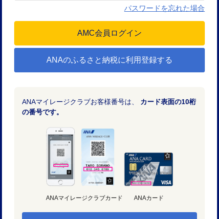
パスワードを忘れた場合
ANAのふるさと納税に利用登録する
ANAマイレージクラブお客様番号は、
カード表面の10桁
の番号です。
ANAマイレージクラブカード
ANAカード