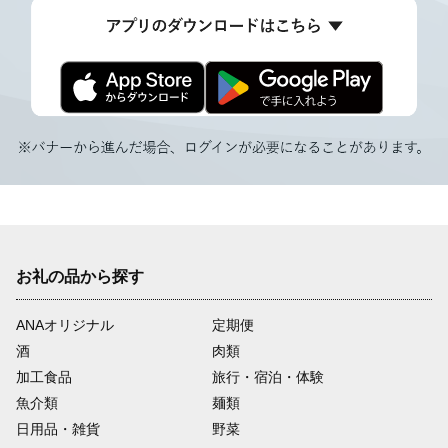
お礼の品から探す
ANAオリジナル
定期便
酒
肉類
加工食品
旅行・宿泊・体験
魚介類
麺類
日用品・雑貨
野菜