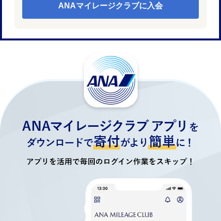
ANAマイレージクラブに入会