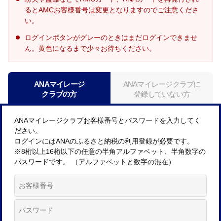
るとAMCお客様番号は変更となりますのでご注意くださ
い。
ログインボタンがグレーのときはまだログインできませ
ん。黄色になるまで少々お待ちください。
ANAマイレージ
ANAマイレージクラブに
クラブの方
登録していない方
ANAマイレージクラブお客様番号とパスワードを入力してく
ださい。
ログインにはANAのふるさと納税の利用登録が必要です。
※8桁以上16桁以下の任意の半角アルファベット、半角数字の
パスワードです。 （アルファベットと数字の混在）