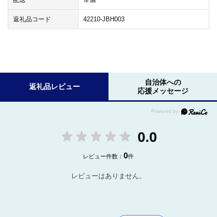
返礼品コード
42210-JBH003
自治体への
返礼品レビュー
応援メッセージ
0.0
0
レビュー件数：
件
レビューはありません。