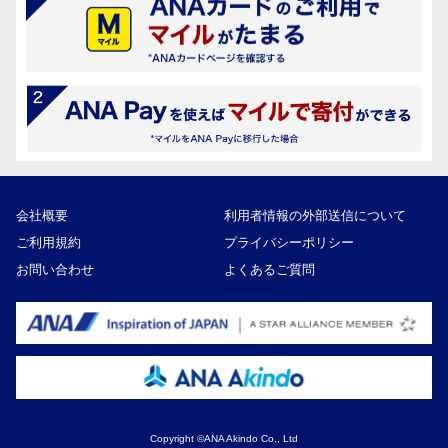
会社概要
利用者情報の外部送信について
ご利用規約
プライバシーポリシー
お問い合わせ
よくあるご質問
Copyright ©ANA Akindo Co., Ltd