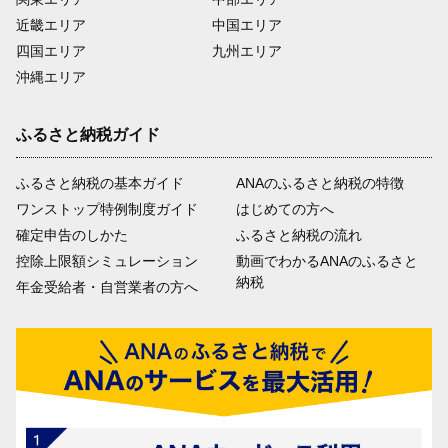
近畿エリア
中国エリア
四国エリア
九州エリア
沖縄エリア
ふるさと納税ガイド
ふるさと納税の基本ガイド
ANAのふるさと納税の特徴
ワンストップ特例制度ガイド
はじめての方へ
確定申告のしかた
ふるさと納税の流れ
控除上限額シミュレーション
動画でわかるANAのふるさと
納税
年金受給者・自営業者の方へ