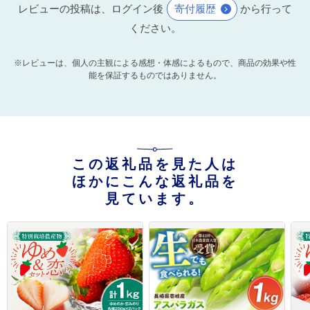
レビューの投稿は、ログイン後
寄付履歴
から行って
ください。
※レビューは、個人の主観による感想・体感によるもので、商品の効果や性
能を保証するものではありません。
この返礼品を見た人は
ほかにこんな返礼品を
見ています。