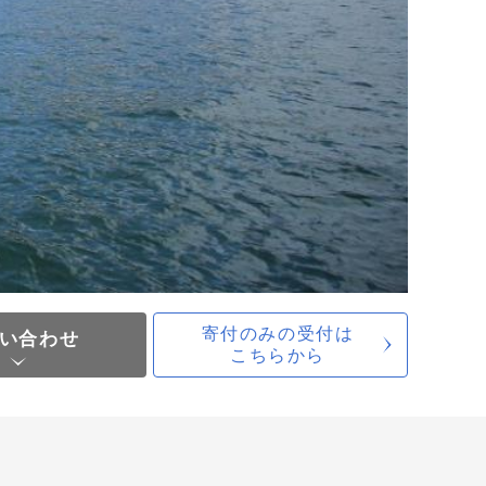
寄付のみの受付は
い合わせ
こちらから