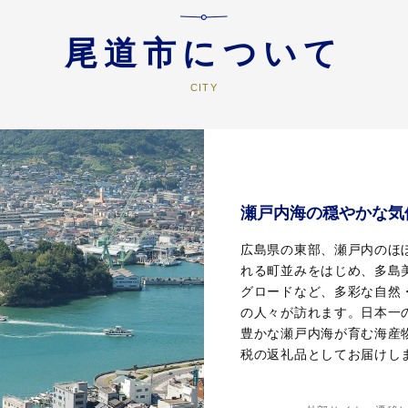
尾道市について
瀬戸内海の穏やかな気
広島県の東部、瀬戸内のほ
れる町並みをはじめ、多島
グロードなど、多彩な自然
の人々が訪れます。日本一
豊かな瀬戸内海が育む海産
税の返礼品としてお届けし