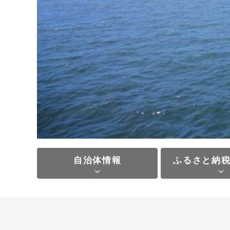
自治体情報
ふるさと納