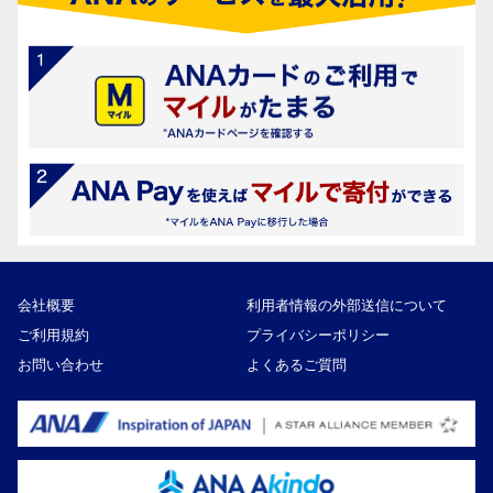
会社概要
利用者情報の外部送信について
ご利用規約
プライバシーポリシー
お問い合わせ
よくあるご質問