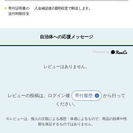
寄付証明書の
入金確認後2週間程度で郵送します｡
送付時期目安
自治体への応援メッセージ
レビューはありません。
レビューの投稿は、ログイン後
寄付履歴
から行って
ください。
※レビューは、個人の主観による感想・体感によるもので、商品の効果や性
能を保証するものではありません。