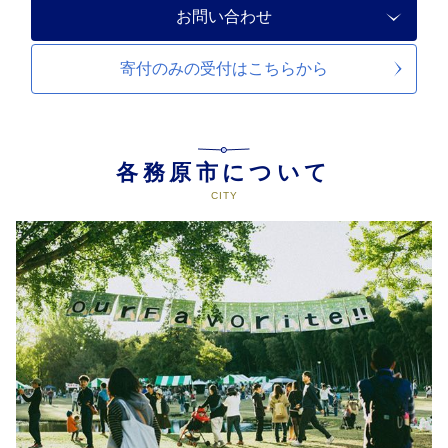
お問い合わせ
寄付のみの受付は
こちらから
各務原市について