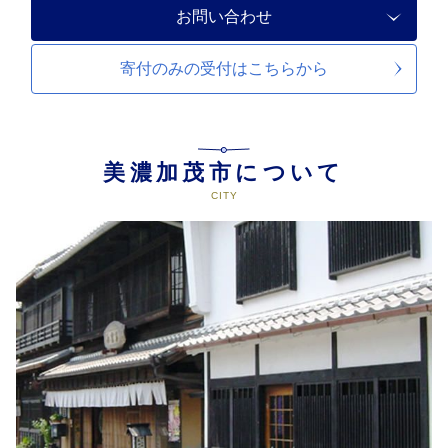
お問い合わせ
寄付のみの受付は
こちらから
美濃加茂市について