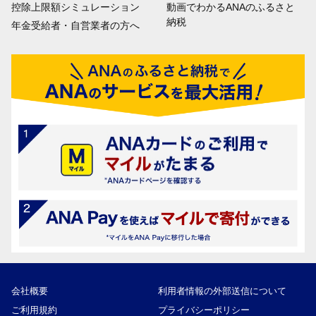
控除上限額シミュレーション
動画でわかるANAのふるさと
納税
年金受給者・自営業者の方へ
会社概要
利用者情報の外部送信について
ご利用規約
プライバシーポリシー