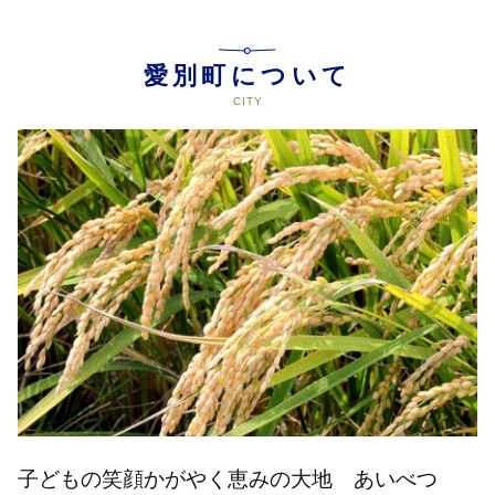
愛別町について
子どもの笑顔かがやく恵みの大地 あいべつ