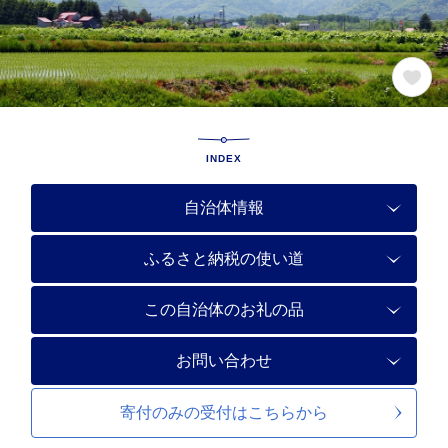
INDEX
自治体情報
ふるさと納税の使い道
この自治体のお礼の品
お問い合わせ
寄付のみの受付は
こちらから