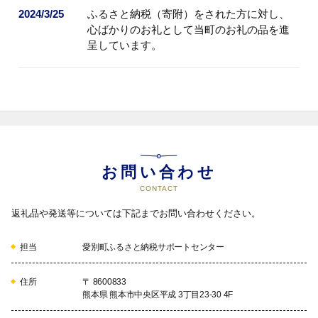
せていただきます。
2024/3/25
ふるさと納税（寄附）をされた方に対し、
心ばかりのお礼として当町のお礼の品を進
呈しています。
お問い合わせ
CONTACT
返礼品や発送等については下記までお問い合わせください。
担当
愛別町ふるさと納税サポートセンター
住所
〒 8600833
熊本県 熊本市中央区平成 3丁目23-30 4F