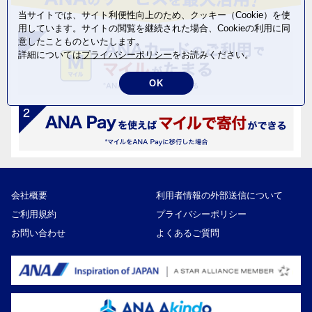
当サイトでは、サイト利便性向上のため、クッキー（Cookie）を使
用しています。サイトの閲覧を継続された場合、Cookieの利用に同
意したことものといたします。
詳細については
プライバシーポリシー
をお読みください。
OK
会社概要
利用者情報の外部送信について
ご利用規約
プライバシーポリシー
お問い合わせ
よくあるご質問