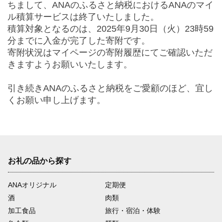
ちまして、ANAのふるさと納税におけるANAのマイ
ル積算サービスは終了いたしました。
積算対象となるのは、2025年9月30日（火）23時59
分までに入金が完了した寄附です。 
寄附状況はマイページの寄附履歴にてご確認いただ
きますようお願いいたします。
引き続きANAのふるさと納税をご愛顧のほど、宜し
くお願い申し上げます。
お礼の品から探す
ANAオリジナル
定期便
酒
肉類
加工食品
旅行・宿泊・体験