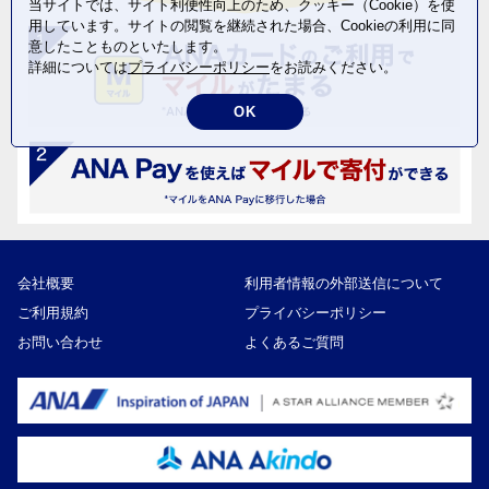
当サイトでは、サイト利便性向上のため、クッキー（Cookie）を使
用しています。サイトの閲覧を継続された場合、Cookieの利用に同
意したことものといたします。
詳細については
プライバシーポリシー
をお読みください。
OK
会社概要
利用者情報の外部送信について
ご利用規約
プライバシーポリシー
お問い合わせ
よくあるご質問