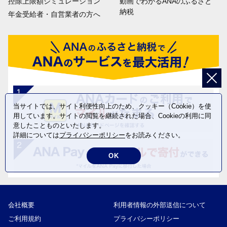
控除上限額シミュレーション
動画でわかるANAのふるさと
納税
年金受給者・自営業者の方へ
当サイトでは、サイト利便性向上のため、クッキー（Cookie）を使
用しています。サイトの閲覧を継続された場合、Cookieの利用に同
意したことものといたします。
詳細については
プライバシーポリシー
をお読みください。
OK
会社概要
利用者情報の外部送信について
ご利用規約
プライバシーポリシー