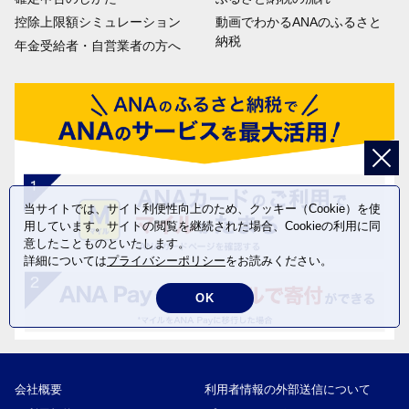
控除上限額シミュレーション
動画でわかるANAのふるさと
納税
年金受給者・自営業者の方へ
当サイトでは、サイト利便性向上のため、クッキー（Cookie）を使
用しています。サイトの閲覧を継続された場合、Cookieの利用に同
意したことものといたします。
詳細については
プライバシーポリシー
をお読みください。
OK
会社概要
利用者情報の外部送信について