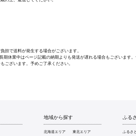
負担で送料が発生する場合がございます。
長期休業中はページ記載の納期よりも発送が遅れる場合もございます。
もございます。予めご了承ください。
地域から探す
ふる
北海道エリア
東北エリア
ふるさ