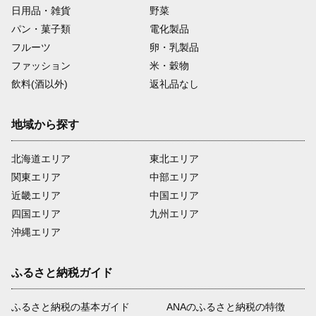
日用品・雑貨
野菜
パン・菓子類
電化製品
フルーツ
卵・乳製品
ファッション
米・穀物
飲料(酒以外)
返礼品なし
地域から探す
北海道エリア
東北エリア
関東エリア
中部エリア
近畿エリア
中国エリア
四国エリア
九州エリア
沖縄エリア
ふるさと納税ガイド
ふるさと納税の基本ガイド
ANAのふるさと納税の特徴