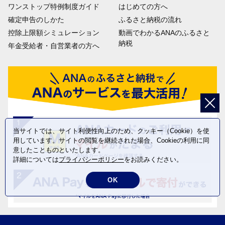
ワンストップ特例制度ガイド
はじめての方へ
確定申告のしかた
ふるさと納税の流れ
控除上限額シミュレーション
動画でわかるANAのふるさと
納税
年金受給者・自営業者の方へ
当サイトでは、サイト利便性向上のため、クッキー（Cookie）を使
用しています。サイトの閲覧を継続された場合、Cookieの利用に同
意したことものといたします。
詳細については
プライバシーポリシー
をお読みください。
OK