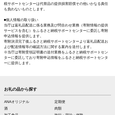
税サポートセンターは代替品の提供損害賠償その他いかなる責任
も負わないものとします。
■個人情報の取り扱い
当庁は返礼品配送に係る業務及び問合わせ業務（寄附情報の提供
サービスを含む）をふるさと納税サポートセンターに委託し寄附
申込情報を提供します。
寄附決済完了後ふるさと納税サポートセンターより返礼品配送お
よび配送情報等の確認方法に関する案内を送付します。
※当庁は寄附受領証明書の送付業務をふるさと納税サポートセン
ターに委託しており寄附申込情報をふるさと納税サポートセンタ
ーに提供します。
お礼の品から探す
ANAオリジナル
定期便
酒
肉類