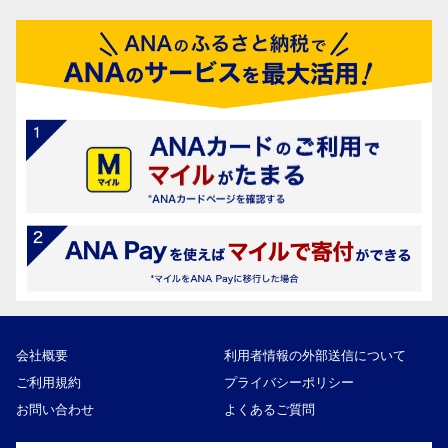
会社概要
利用者情報の外部送信について
ご利用規約
プライバシーポリシー
お問い合わせ
よくあるご質問