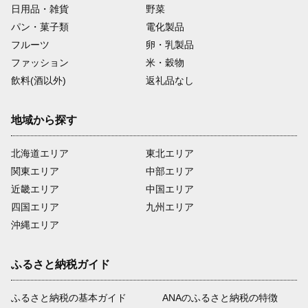
日用品・雑貨
野菜
パン・菓子類
電化製品
フルーツ
卵・乳製品
ファッション
米・穀物
飲料(酒以外)
返礼品なし
地域から探す
北海道エリア
東北エリア
関東エリア
中部エリア
近畿エリア
中国エリア
四国エリア
九州エリア
沖縄エリア
ふるさと納税ガイド
ふるさと納税の基本ガイド
ANAのふるさと納税の特徴