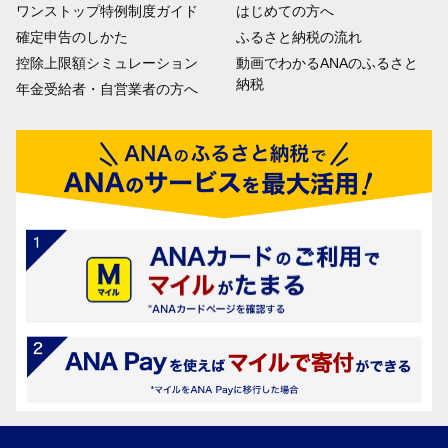
ワンストップ特例制度ガイド
はじめての方へ
確定申告のしかた
ふるさと納税の流れ
控除上限額シミュレーション
動画でわかるANAのふるさと
納税
年金受給者・自営業者の方へ