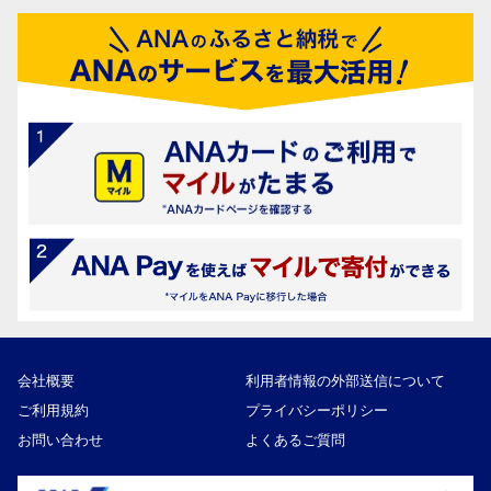
会社概要
利用者情報の外部送信について
ご利用規約
プライバシーポリシー
お問い合わせ
よくあるご質問