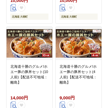
10,000円
10,000円
北海道 大樹町
北海道 大樹町
北海道十勝のグルメ!ホ
北海道十勝のグルメ!ホ
エー豚の豚丼セット(10
エー豚の豚丼セット(4
人前)【配送不可地域：
人前)【配送不可地域：
離島】
離島】
14,000円
9,000円