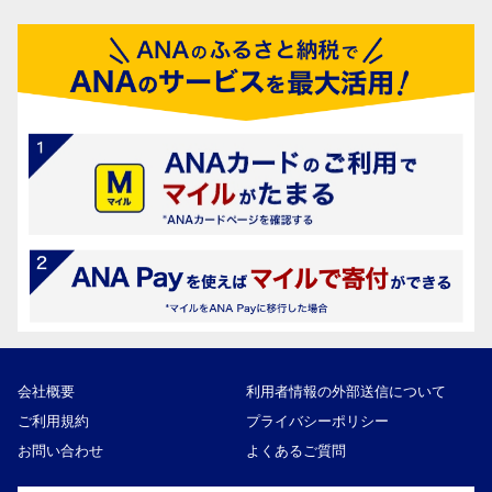
会社概要
利用者情報の外部送信について
ご利用規約
プライバシーポリシー
お問い合わせ
よくあるご質問