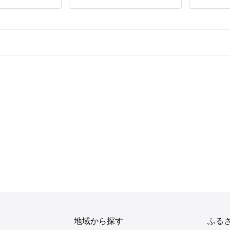
地域から探す
ふる