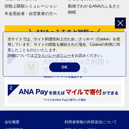
控除上限額シミュレーション
動画でわかるANAのふるさと
納税
年金受給者・自営業者の方へ
当サイトでは、サイト利便性向上のため、クッキー（Cookie）を使
用しています。サイトの閲覧を継続された場合、Cookieの利用に同
意したことものといたします。
詳細については
プライバシーポリシー
をお読みください。
OK
会社概要
利用者情報の外部送信について