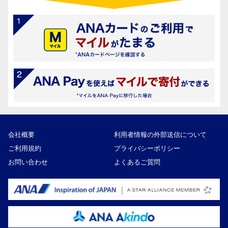
会社概要
利用者情報の外部送信について
ご利用規約
プライバシーポリシー
お問い合わせ
よくあるご質問