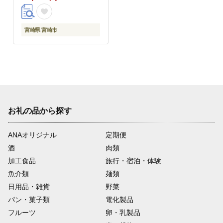
宮崎県 宮崎市
お礼の品から探す
ANAオリジナル
定期便
酒
肉類
加工食品
旅行・宿泊・体験
魚介類
麺類
日用品・雑貨
野菜
パン・菓子類
電化製品
フルーツ
卵・乳製品