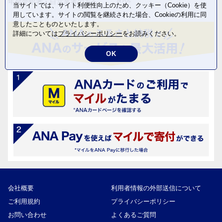
年金受給者・自営業者の方へ
当サイトでは、サイト利便性向上のため、クッキー（Cookie）を使
用しています。サイトの閲覧を継続された場合、Cookieの利用に同
意したことものといたします。
詳細については
プライバシーポリシー
をお読みください。
OK
会社概要
利用者情報の外部送信について
ご利用規約
プライバシーポリシー
お問い合わせ
よくあるご質問