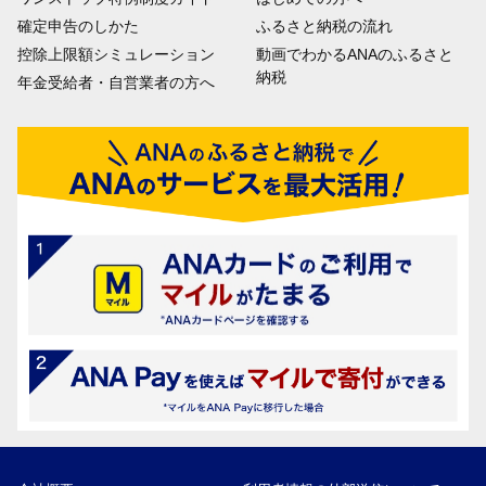
確定申告のしかた
ふるさと納税の流れ
控除上限額シミュレーション
動画でわかるANAのふるさと
納税
年金受給者・自営業者の方へ