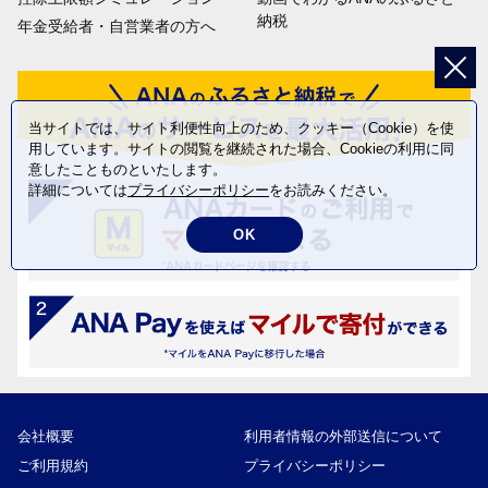
納税
年金受給者・自営業者の方へ
当サイトでは、サイト利便性向上のため、クッキー（Cookie）を使
用しています。サイトの閲覧を継続された場合、Cookieの利用に同
意したことものといたします。
詳細については
プライバシーポリシー
をお読みください。
OK
会社概要
利用者情報の外部送信について
ご利用規約
プライバシーポリシー