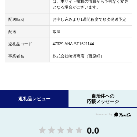
は、本サイト掲載の情報から予告なく変更
となる場合がございます。
配送時期
お申し込みより1週間程度で順次発送予定
配送
常温
返礼品コード
47329-ANA-SF1521144
事業者名
株式会社崎浜商店（西原町）
自治体への
返礼品レビュー
応援メッセージ
0.0