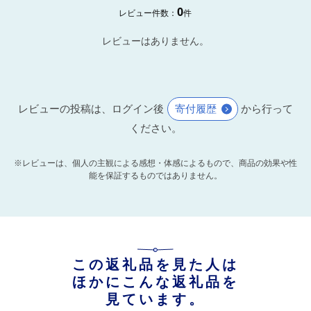
0
レビュー件数：
件
レビューはありません。
レビューの投稿は、ログイン後
寄付履歴
から行って
ください。
※レビューは、個人の主観による感想・体感によるもので、商品の効果や性
能を保証するものではありません。
この返礼品を見た人は
ほかにこんな返礼品を
見ています。