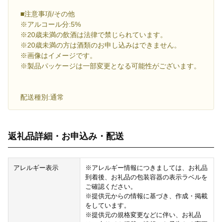
■注意事項/その他
※アルコール分:5%
※20歳未満の飲酒は法律で禁じられています。
※20歳未満の方は酒類のお申し込みはできません。
※画像はイメージです。
※製品パッケージは一部変更となる可能性がございます。
配送種別:通常
返礼品詳細・お申込み・配送
アレルギー表示
※アレルギー情報につきましては、お礼品
到着後、お礼品の包装容器の表示ラベルを
ご確認ください。
※提供元からの情報に基づき、作成・掲載
をしています。
※提供元の規格変更などに伴い、お礼品