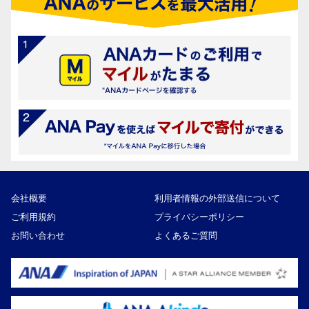
会社概要
利用者情報の外部送信について
ご利用規約
プライバシーポリシー
お問い合わせ
よくあるご質問