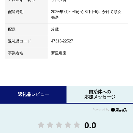
配送時期
2026年7月中旬から8月中旬にかけて順次
発送
配送
冷蔵
返礼品コード
47313-22527
事業者名
新里農園
自治体への
返礼品レビュー
応援メッセージ
0.0