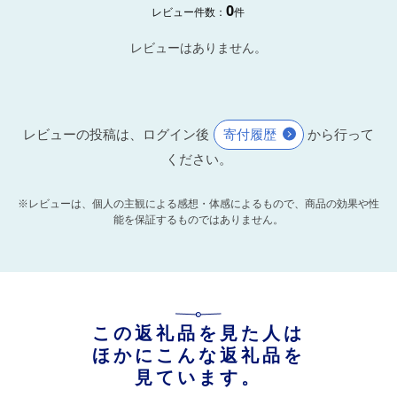
0
レビュー件数：
件
レビューはありません。
レビューの投稿は、ログイン後
寄付履歴
から行って
ください。
※レビューは、個人の主観による感想・体感によるもので、商品の効果や性
能を保証するものではありません。
この返礼品を見た人は
ほかにこんな返礼品を
見ています。