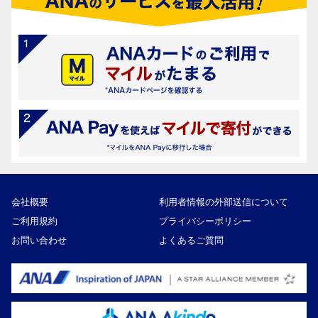
会社概要
利用者情報の外部送信について
ご利用規約
プライバシーポリシー
お問い合わせ
よくあるご質問