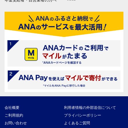
年金受給者・自営業者の方へ
会社概要
利用者情報の外部送信について
ご利用規約
プライバシーポリシー
お問い合わせ
よくあるご質問