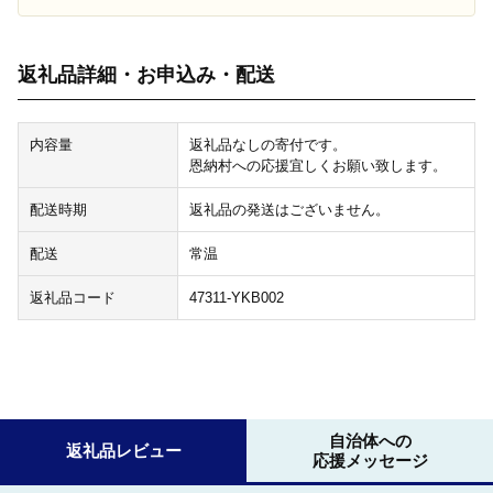
返礼品詳細・お申込み・配送
内容量
返礼品なしの寄付です。
恩納村への応援宜しくお願い致します。
配送時期
返礼品の発送はございません。
配送
常温
返礼品コード
47311-YKB002
自治体への
返礼品レビュー
応援メッセージ