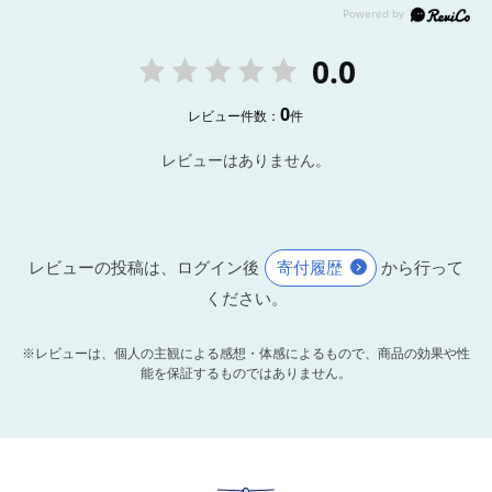
0.0
0
レビュー件数：
件
レビューはありません。
レビューの投稿は、ログイン後
寄付履歴
から行って
ください。
※レビューは、個人の主観による感想・体感によるもので、商品の効果や性
能を保証するものではありません。