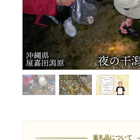
返礼品について