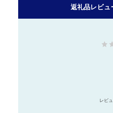
返礼品レビュ
レビュ