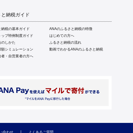
さと納税ガイド
と納税の基本ガイド
ANAのふるさと納税の特徴
トップ特例制度ガイド
はじめての方へ
告のしかた
ふるさと納税の流れ
限額シミュレーション
動画でわかるANAのふるさと納税
給者・自営業者の方へ
い合わせ
よくあるご質問