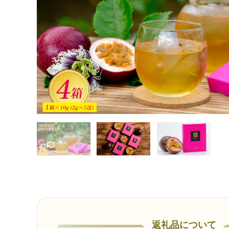
返礼品について