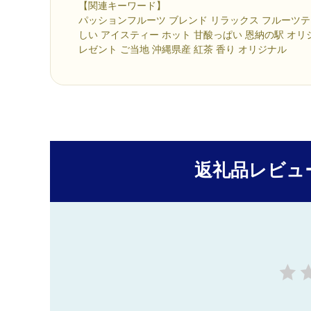
【関連キーワード】
パッションフルーツ ブレンド リラックス フルーツテ
しい アイスティー ホット 甘酸っぱい 恩納の駅 オリ
レゼント ご当地 沖縄県産 紅茶 香り オリジナル
返礼品レビュ