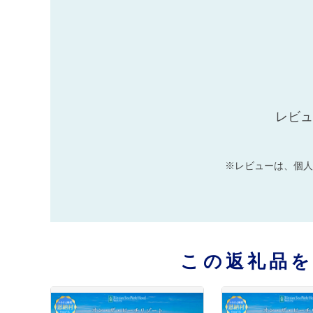
レビュ
※レビューは、個人
この返礼品