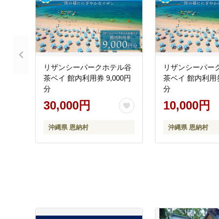
リザンシーパークホテル谷
リザンシーパー
茶ベイ 館内利用券 9,000円
茶ベイ 館内利用券 
分
分
30,000円
10,000円
沖縄県 恩納村
沖縄県 恩納村