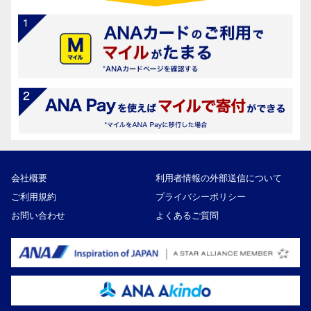
会社概要
利用者情報の外部送信について
ご利用規約
プライバシーポリシー
お問い合わせ
よくあるご質問