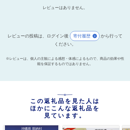
レビューはありません。
レビューの投稿は、ログイン後
寄付履歴
から行って
ください。
※レビューは、個人の主観による感想・体感によるもので、商品の効果や性
能を保証するものではありません。
この返礼品を見た人は
ほかにこんな返礼品を
見ています。