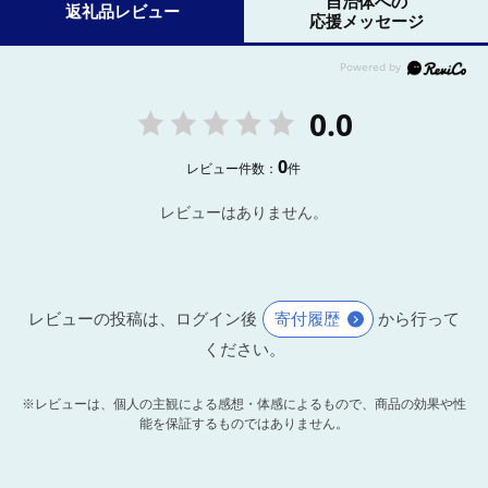
自治体への
返礼品レビュー
応援メッセージ
0.0
0
レビュー件数：
件
レビューはありません。
レビューの投稿は、ログイン後
寄付履歴
から行って
ください。
※レビューは、個人の主観による感想・体感によるもので、商品の効果や性
能を保証するものではありません。