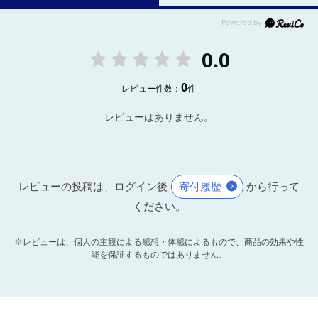
0.0
0
レビュー件数：
件
レビューはありません。
レビューの投稿は、ログイン後
寄付履歴
から行って
ください。
※レビューは、個人の主観による感想・体感によるもので、商品の効果や性
能を保証するものではありません。