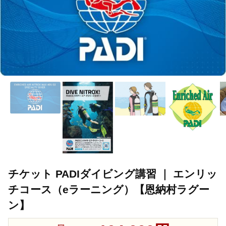
チケット PADIダイビング講習 ｜ エンリッ
チコース（eラーニング）【恩納村ラグー
ン】