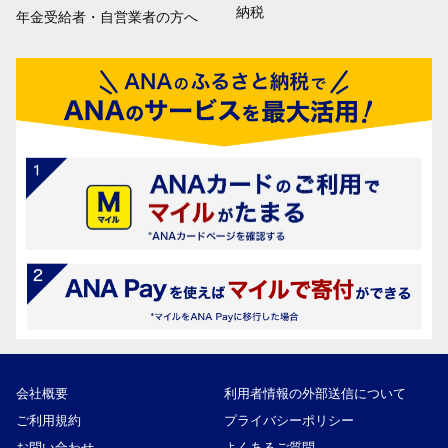
納税
年金受給者・自営業者の方へ
会社概要
利用者情報の外部送信について
ご利用規約
プライバシーポリシー
お問い合わせ
よくあるご質問