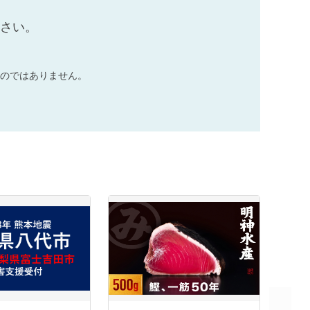
ださい。
のではありません。