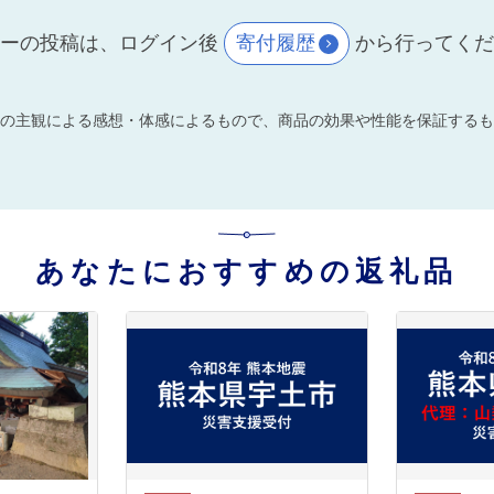
ーの投稿は、ログイン後
寄付履歴
から行ってく
の主観による感想・体感によるもので、商品の効果や性能を保証するも
あなたにおすすめの返礼品