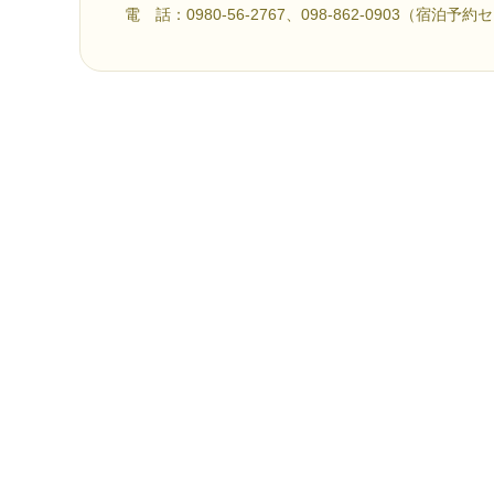
電 話：0980-56-2767、098-862-0903（宿泊予