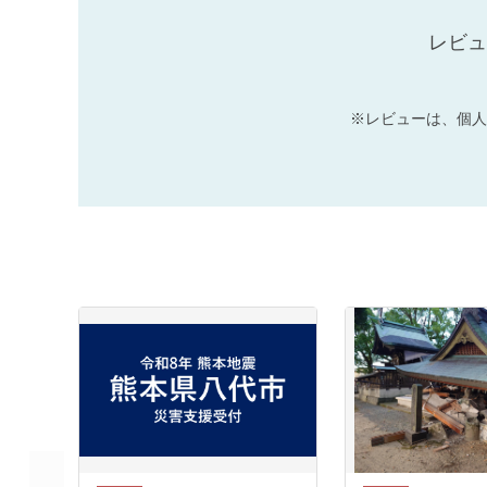
レビュ
※レビューは、個人