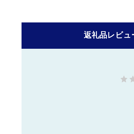
返礼品レビュ