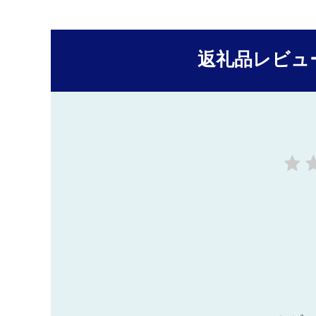
返礼品レビュ