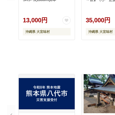
13,000円
35,000円
沖縄県 大宜味村
沖縄県 大宜味村