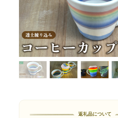
返礼品について