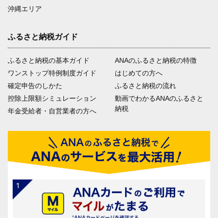
沖縄エリア
ふるさと納税ガイド
ふるさと納税の基本ガイド
ANAのふるさと納税の特徴
ワンストップ特例制度ガイド
はじめての方へ
確定申告のしかた
ふるさと納税の流れ
控除上限額シミュレーション
動画でわかるANAのふるさと
納税
年金受給者・自営業者の方へ