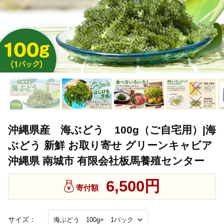
沖縄県産 海ぶどう 100g（ご自宅用）|海
ぶどう 新鮮 お取り寄せ グリーンキャビア
沖縄県 南城市 有限会社板馬養殖センター
6,500円
寄付額
サイズ：