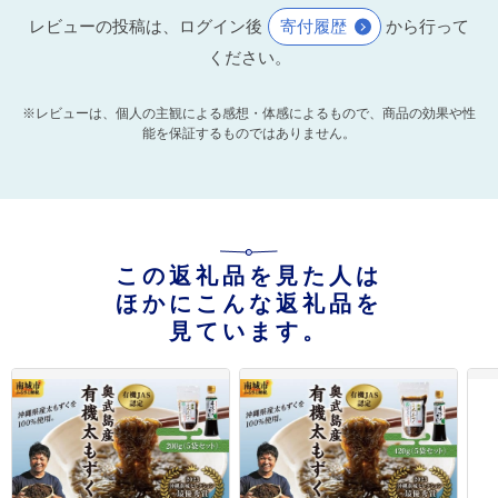
レビューの投稿は、ログイン後
寄付履歴
から行って
ください。
※レビューは、個人の主観による感想・体感によるもので、商品の効果や性
能を保証するものではありません。
この返礼品を見た人は
ほかにこんな返礼品を
見ています。