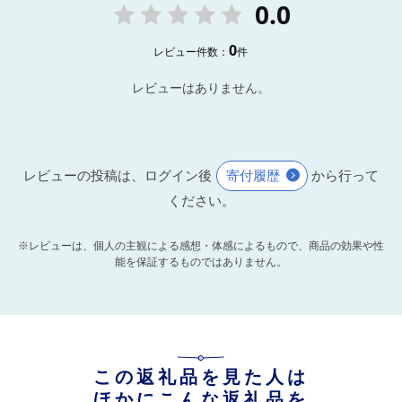
0.0
0
レビュー件数：
件
レビューはありません。
レビューの投稿は、ログイン後
寄付履歴
から行って
ください。
※レビューは、個人の主観による感想・体感によるもので、商品の効果や性
能を保証するものではありません。
この返礼品を見た人は
ほかにこんな返礼品を