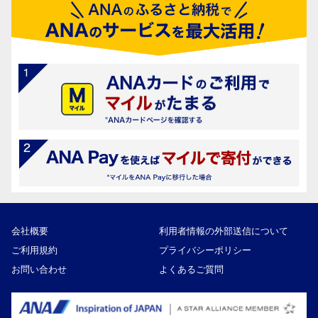
会社概要
利用者情報の外部送信について
ご利用規約
プライバシーポリシー
お問い合わせ
よくあるご質問