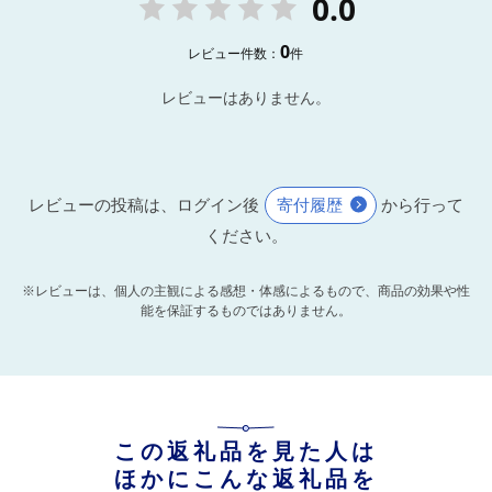
0.0
0
レビュー件数：
件
レビューはありません。
レビューの投稿は、ログイン後
寄付履歴
から行って
ください。
※レビューは、個人の主観による感想・体感によるもので、商品の効果や性
能を保証するものではありません。
この返礼品を見た人は
ほかにこんな返礼品を