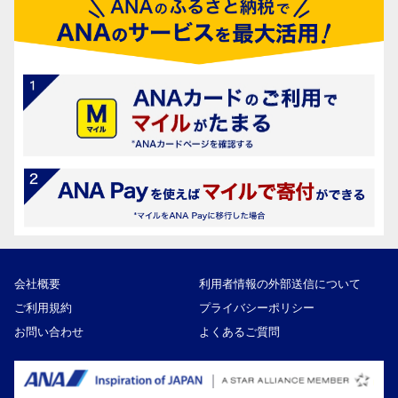
会社概要
利用者情報の外部送信について
ご利用規約
プライバシーポリシー
お問い合わせ
よくあるご質問