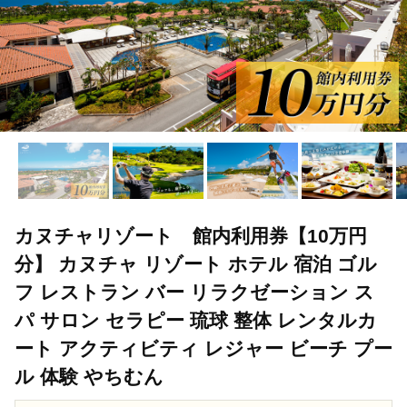
カヌチャリゾート 館内利用券【10万円
分】 カヌチャ リゾート ホテル 宿泊 ゴル
フ レストラン バー リラクゼーション ス
パ サロン セラピー 琉球 整体 レンタルカ
ート アクティビティ レジャー ビーチ プー
ル 体験 やちむん