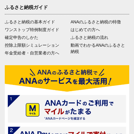
ふるさと納税ガイド
ふるさと納税の基本ガイド
ANAのふるさと納税の特徴
ワンストップ特例制度ガイド
はじめての方へ
確定申告のしかた
ふるさと納税の流れ
控除上限額シミュレーション
動画でわかるANAのふるさと
納税
年金受給者・自営業者の方へ