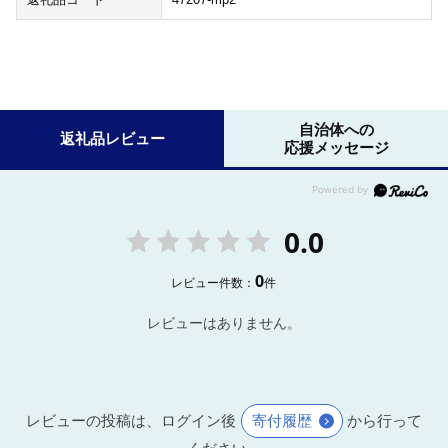
自治体への
返礼品レビュー
応援メッセージ
0.0
0
レビュー件数：
件
レビューはありません。
レビューの投稿は、ログイン後
寄付履歴
から行って