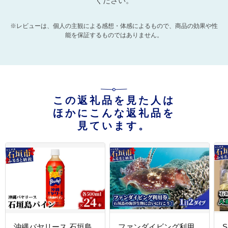
ください。
※レビューは、個人の主観による感想・体感によるもので、商品の効果や性
能を保証するものではありません。
この返礼品を見た人は
ほかにこんな返礼品を
見ています。
沖縄バヤリース 石垣島
ファンダイビング利用