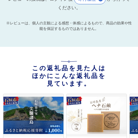
ください。
※レビューは、個人の主観による感想・体感によるもので、商品の効果や性
能を保証するものではありません。
この返礼品を見た人は
ほかにこんな返礼品を
見ています。