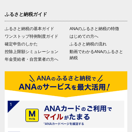
ふるさと納税ガイド
ふるさと納税の基本ガイド
ANAのふるさと納税の特徴
ワンストップ特例制度ガイド
はじめての方へ
確定申告のしかた
ふるさと納税の流れ
控除上限額シミュレーション
動画でわかるANAのふるさと
納税
年金受給者・自営業者の方へ