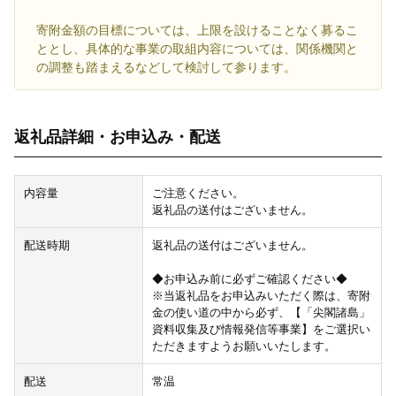
寄附金額の目標については、上限を設けることなく募るこ
ととし、具体的な事業の取組内容については、関係機関と
の調整も踏まえるなどして検討して参ります。
返礼品詳細・お申込み・配送
内容量
ご注意ください。
返礼品の送付はございません。
配送時期
返礼品の送付はございません。
◆お申込み前に必ずご確認ください◆
※当返礼品をお申込みいただく際は、寄附
金の使い道の中から必ず、【「尖閣諸島」
資料収集及び情報発信等事業】をご選択い
ただきますようお願いいたします。
配送
常温