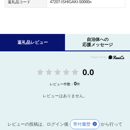
返礼品コード
47207-ISHIGAKI-50000n
自治体への
返礼品レビュー
応援メッセージ
0.0
0
レビュー件数：
件
レビューはありません。
レビューの投稿は、ログイン後
寄付履歴
から行って