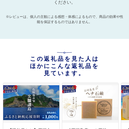
ください。
※レビューは、個人の主観による感想・体感によるもので、商品の効果や性
能を保証するものではありません。
この返礼品を見た人は
ほかにこんな返礼品を
見ています。