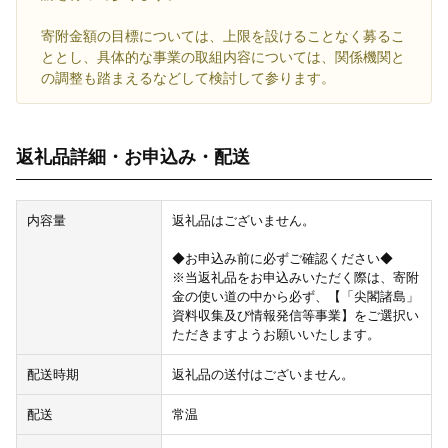
寄附金額の目標については、上限を設けることなく募るこ
ととし、具体的な事業の取組内容については、関係機関と
の調整も踏まえるなどして検討して参ります。
返礼品詳細・お申込み・配送
内容量
返礼品はございません。
◆お申込み前に必ずご確認ください◆
※当返礼品をお申込みいただく際は、寄附
金の使い道の中から必ず、【「尖閣諸島」
資料収集及び情報発信等事業】をご選択い
ただきますようお願いいたします。
配送時期
返礼品の送付はございません。
配送
常温