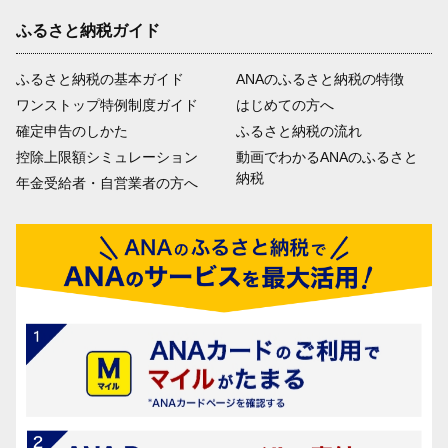
ふるさと納税ガイド
ふるさと納税の基本ガイド
ANAのふるさと納税の特徴
ワンストップ特例制度ガイド
はじめての方へ
確定申告のしかた
ふるさと納税の流れ
控除上限額シミュレーション
動画でわかるANAのふるさと
納税
年金受給者・自営業者の方へ