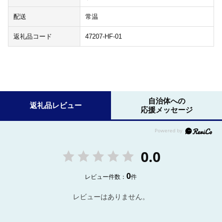
配送
常温
返礼品コード
47207-HF-01
自治体への
返礼品レビュー
応援メッセージ
0.0
0
レビュー件数：
件
レビューはありません。