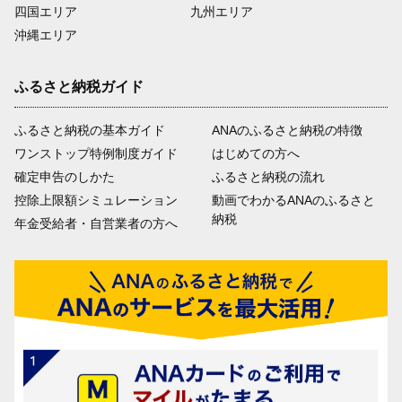
四国エリア
九州エリア
沖縄エリア
ふるさと納税ガイド
ふるさと納税の基本ガイド
ANAのふるさと納税の特徴
ワンストップ特例制度ガイド
はじめての方へ
確定申告のしかた
ふるさと納税の流れ
控除上限額シミュレーション
動画でわかるANAのふるさと
納税
年金受給者・自営業者の方へ