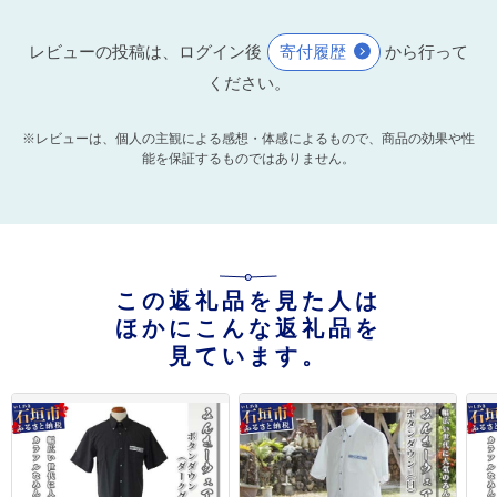
レビューの投稿は、ログイン後
寄付履歴
から行って
ください。
※レビューは、個人の主観による感想・体感によるもので、商品の効果や性
能を保証するものではありません。
この返礼品を見た人は
ほかにこんな返礼品を
見ています。