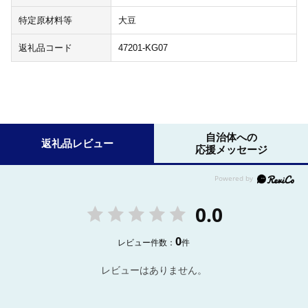
特定原材料等
大豆
返礼品コード
47201-KG07
自治体への
返礼品レビュー
応援メッセージ
0.0
0
レビュー件数：
件
レビューはありません。