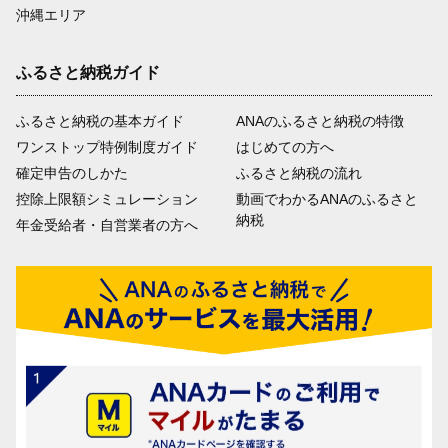
沖縄エリア
ふるさと納税ガイド
ふるさと納税の基本ガイド
ANAのふるさと納税の特徴
ワンストップ特例制度ガイド
はじめての方へ
確定申告のしかた
ふるさと納税の流れ
控除上限額シミュレーション
動画でわかるANAのふるさと
納税
年金受給者・自営業者の方へ