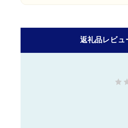
返礼品レビュ