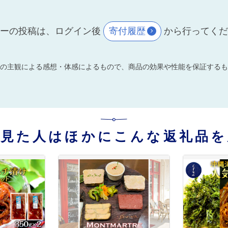
ーの投稿は、ログイン後
寄付履歴
から行ってく
の主観による感想・体感によるもので、商品の効果や性能を保証するも
を見た人はほかにこんな返礼品を