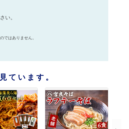
ださい。
のではありません。
見ています。