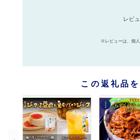
レビュ
※レビューは、個人
この返礼品