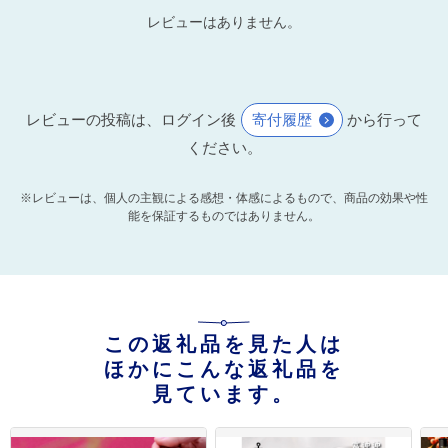
レビューはありません。
レビューの投稿は、ログイン後
寄付履歴
から行って
ください。
※レビューは、個人の主観による感想・体感によるもので、商品の効果や性
能を保証するものではありません。
この返礼品を見た人は
ほかにこんな返礼品を
見ています。