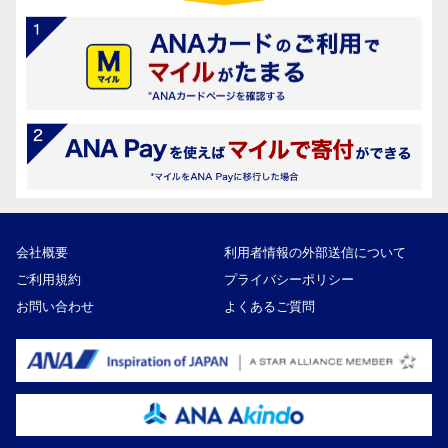
会社概要
利用者情報の外部送信について
ご利用規約
プライバシーポリシー
お問い合わせ
よくあるご質問