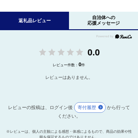
自治体への
返礼品レビュー
応援メッセージ
0.0
0
レビュー件数：
件
レビューはありません。
レビューの投稿は、ログイン後
寄付履歴
から行って
ください。
※レビューは、個人の主観による感想・体感によるもので、商品の効果や性
能を保証するものではありません。